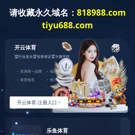
截至二零二五年十月三十一日止之股份
发行人的证券变动月报表
截至二零二五年十月三十一日止之股份发行人的证券变动月报表
上一条资讯：
截至二零二五年九月三十日止之股份发行人的证券
变动月报表
下一条资讯：
截至二零二五年十一月三十日止之股份发行人的证
券变动月报表
热线：
151-9017-0656